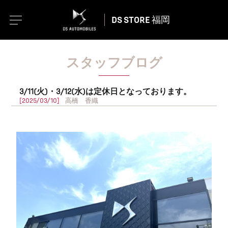
DS STORE 福岡
スタッフブログ
3/11(火)・3/12(水)は定休日となっております。
[2025/03/10]
高橋 香織