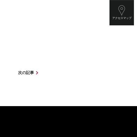
アクセスマップ
次の記事