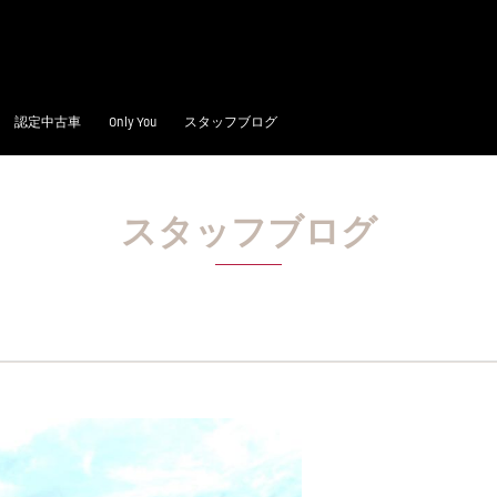
認定中古車
Only You
スタッフブログ
スタッフブログ