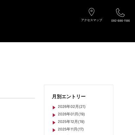
アクセスマップ
092-686-1186
月別エントリー
2026年02月(21)
2026年01月(19)
2025年12月(19)
2025年11月(17)